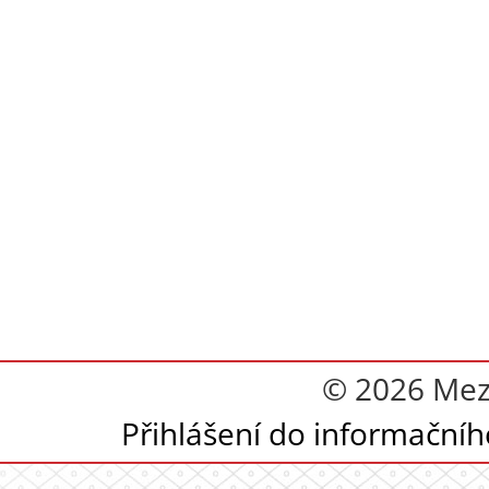
© 2026 Mez
Přihlášení do informační